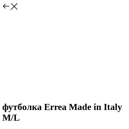
футболка Errea Made in Italy
M/L