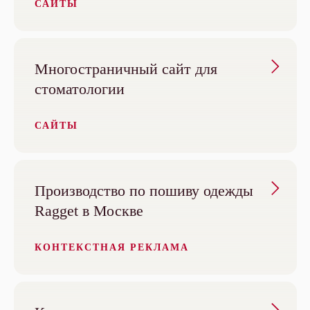
САЙТЫ
Многостраничный сайт для
стоматологии
САЙТЫ
Производство по пошиву одежды
Ragget в Москве
КОНТЕКСТНАЯ РЕКЛАМА