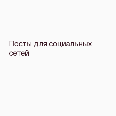
Посты для социальных
сетей