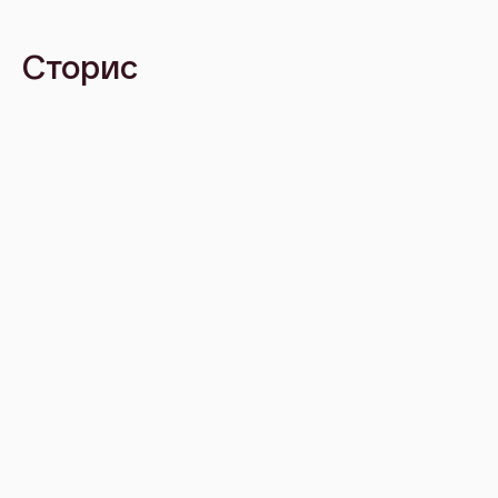
Сторис