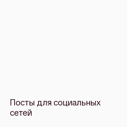
Посты для социальных
сетей