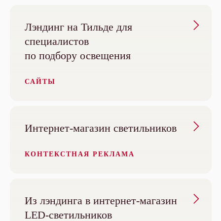
Лэндинг на Тильде для
специалистов
по подбору освещения
САЙТЫ
Интернет-магазин светильников
КОНТЕКСТНАЯ РЕКЛАМА
Из лэндинга в интернет-магазин
LED-светильников