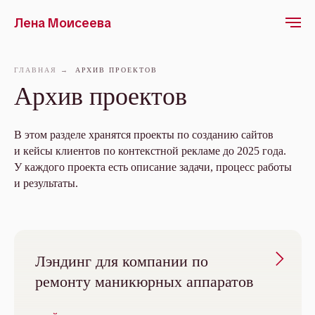
Лена Моисеева
ГЛАВНАЯ
→
АРХИВ ПРОЕКТОВ
Архив проектов
В этом разделе хранятся проекты по созданию сайтов
и кейсы клиентов по контекстной рекламе до 2025 года.
У каждого проекта есть описание задачи, процесс работы
и результаты.
Лэндинг для компании по
ремонту маникюрных аппаратов