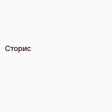
Сторис