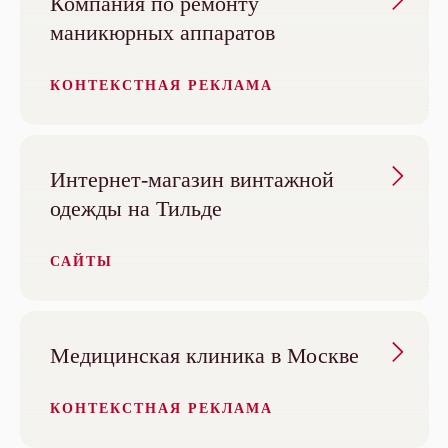
Компания по ремонту
маникюрных аппаратов
КОНТЕКСТНАЯ РЕКЛАМА
Интернет-магазин винтажной
одежды на Тильде
САЙТЫ
Медицинская клиника в Москве
КОНТЕКСТНАЯ РЕКЛАМА