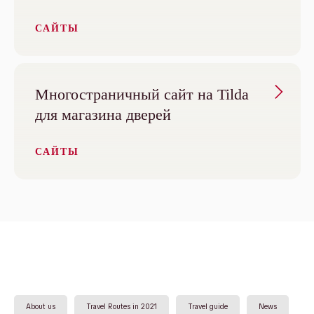
САЙТЫ
Многостраничный сайт на Tilda
для магазина дверей
САЙТЫ
About us
Travel Routes in 2021
Travel guide
News