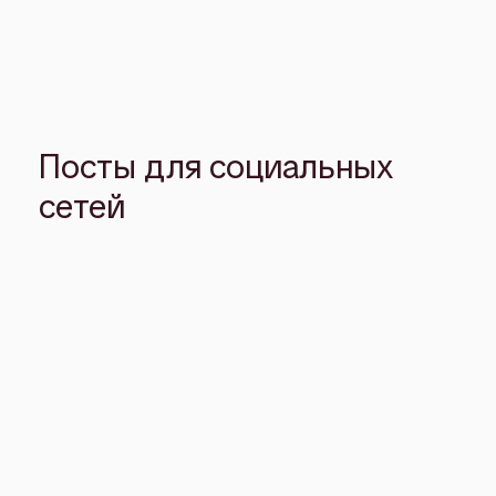
Посты для социальных
сетей