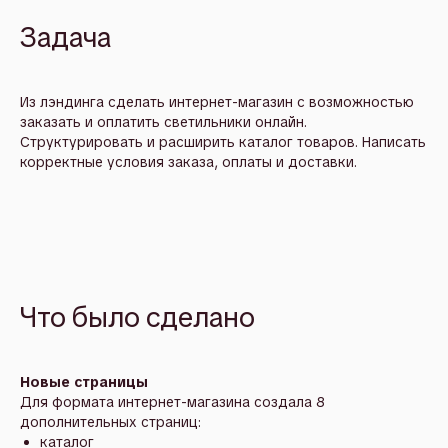
Задача
Из лэндинга сделать интернет-магазин с возможностью
заказать и оплатить светильники онлайн.
Структурировать и расширить каталог товаров. Написать
корректные условия заказа, оплаты и доставки.
Что было сделано
Новые страницы
Для формата интернет-магазина создала 8
дополнительных страниц:
каталог