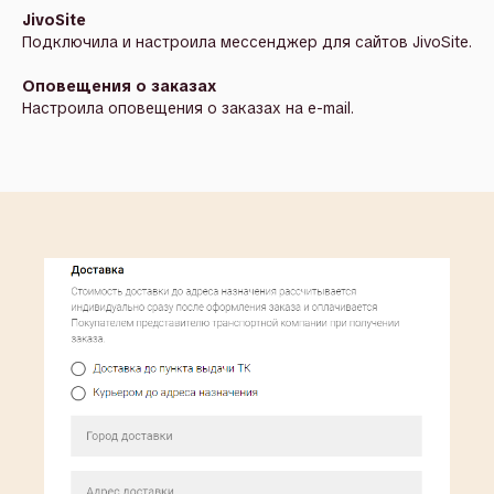
JivoSite
Подключила и настроила мессенджер для сайтов JivoSite.
Оповещения о заказах
Настроила оповещения о заказах на e-mail.