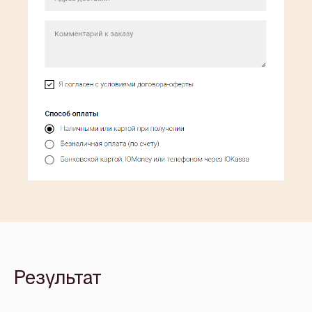
Результат