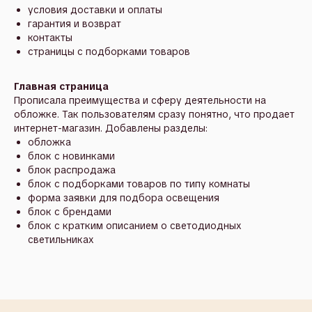
условия доставки и оплаты
гарантия и возврат
контакты
страницы с подборками товаров
Главная страница
Прописала преимущества и сферу деятельности на
обложке. Так пользователям сразу понятно, что продает
интернет-магазин. Добавлены разделы:
обложка
блок с новинками
блок распродажа
блок с подборками товаров по типу комнаты
форма заявки для подбора освещения
блок с брендами
блок с кратким описанием о светодиодных
светильниках