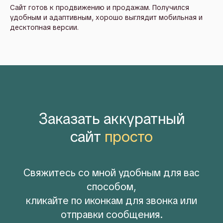
Сайт готов к продвижению и продажам. Получился
удобным и адаптивным, хорошо выглядит мобильная и
десктопная версии.
Заказать аккуратный
сайт
просто
Свяжитесь со мной удобным для вас
способом,
кликайте по иконкам для звонка или
отправки сообщения.