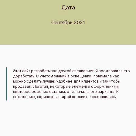
Дата
Сентябрь 2021
Этот сайт разрабатывал другой специалист. Я предложила его
доработать. С учетом знаний в освещении, понимала как
можно сделать лучше. Удобнее для клиентов и так чтобы
продавал. Логотип, некоторые элементы оформления и
цветовое решение остались от изначального варианта. К
сожалению, скриншоты старой версии не сохранились.