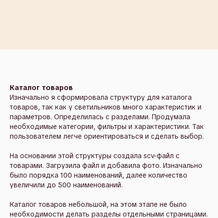
Каталог товаров
Изначально я сформировала структуру для каталога
товаров, так как у светильников много характеристик и
параметров. Определилась с разделами. Продумала
необходимые категории, фильтры и характеристики. Так
пользователем легче ориентироваться и сделать выбор.
На основании этой структуры создала scv-файл с
товарами. Загрузила файл и добавила фото. Изначально
было порядка 100 наименований, далее количество
увеличили до 500 наименований.
Каталог товаров небольшой, на этом этапе не было
необходимости делать разделы отдельными страницами.