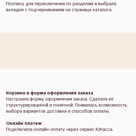
Поэтмоу для переключения по разделам я выбрала
вкладки с подчеркиванием на странице каталога.
Корзина и форма оформления заказа
Настроила форму оформления заказа. Сделала её
структурированной и понятной. Появилась возможность
выбора вариантов доставки и способов оплаты.
Онлайн платеж
Подключила онлайн-оплату через сервис ЮКасса.